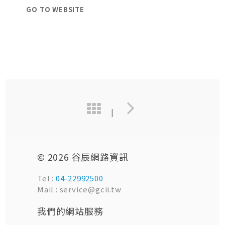
GO TO WEBSITE
|
© 2026 谷辰網路資訊
Tel :
04-22992500
Mail : service@gcii.tw
我們的網站服務