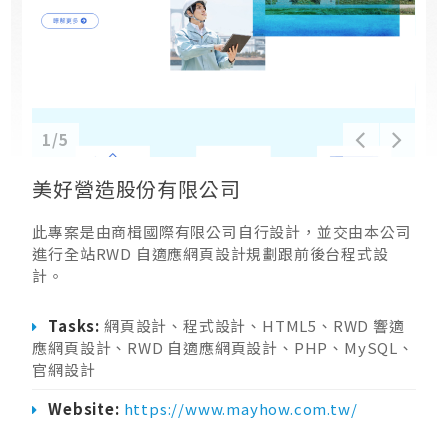
1/5
美好營造股份有限公司
此專案是由商楫國際有限公司自行設計，並交由本公司
進行全站RWD 自適應網頁設計規劃跟前後台程式設
計。
Tasks:
網頁設計、程式設計、HTML5、RWD 響適
應網頁設計、RWD 自適應網頁設計、PHP、MySQL、
官網設計
Website:
https://www.mayhow.com.tw/