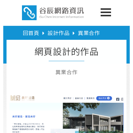
回首頁
設計作品
異業合作
網頁設計的作品
異業合作