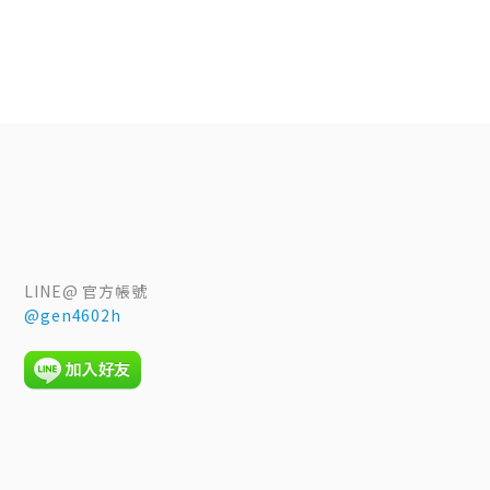
LINE@ 官方帳號
@gen4602h