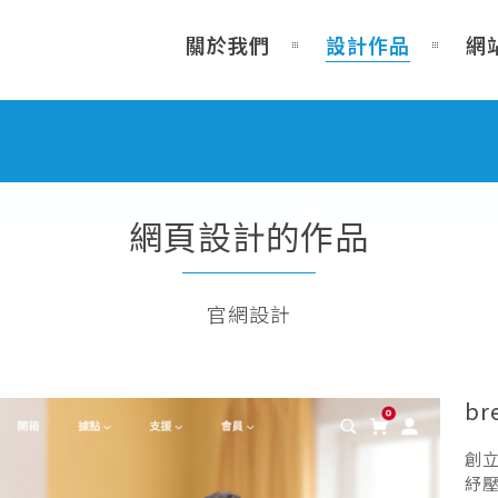
關於我們
設計作品
網
網頁設計的作品
官網設計
b
創立
紓