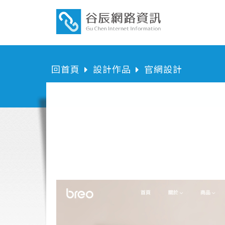
回首頁
設計作品
官網設計