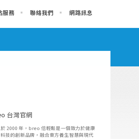
站服務
聯絡我們
網路訊息
reo 台灣官網
於 2000 年，breo 倍輕鬆是一個致力於健康
壓科技的創新品牌，融合東方養生智慧與現代