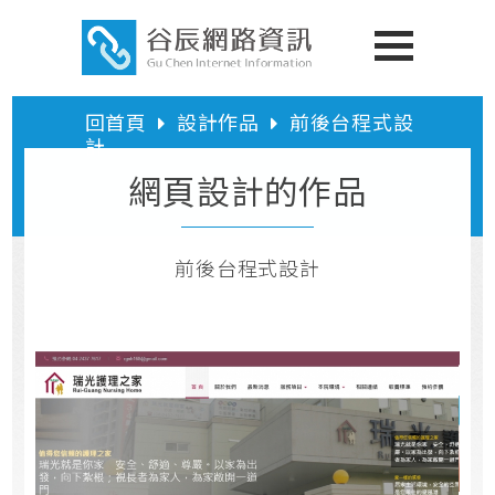
回首頁
設計作品
前後台程式設
計
網頁設計的作品
前後台程式設計