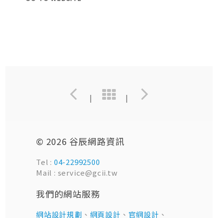
|
|
© 2026 谷辰網路資訊
Tel :
04-22992500
Mail : service@gcii.tw
我們的網站服務
網站設計規劃
、
網頁設計
、
官網設計
、