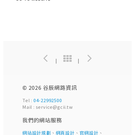
|
|
© 2026 谷辰網路資訊
Tel :
04-22992500
Mail : service@gcii.tw
我們的網站服務
網站設計規劃
、
網頁設計
、
官網設計
、