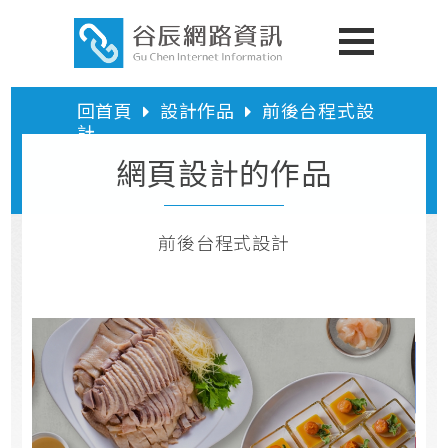
回首頁
設計作品
前後台程式設
計
網頁設計的作品
前後台程式設計