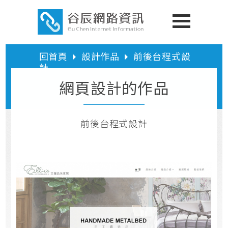
回首頁
設計作品
前後台程式設
計
網頁設計的作品
前後台程式設計