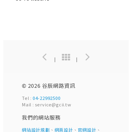
|
|
© 2026 谷辰網路資訊
Tel :
04-22992500
Mail : service@gcii.tw
我們的網站服務
網站設計規劃
、
網頁設計
、
官網設計
、