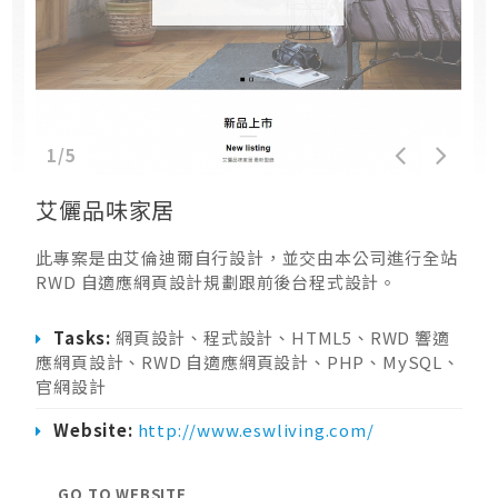
1/5
艾儷品味家居
此專案是由艾倫迪爾自行設計，並交由本公司進行全站
RWD 自適應網頁設計規劃跟前後台程式設計。
Tasks:
網頁設計、程式設計、HTML5、RWD 響適
應網頁設計、RWD 自適應網頁設計、PHP、MySQL、
官網設計
Website:
http://www.eswliving.com/
GO TO WEBSITE